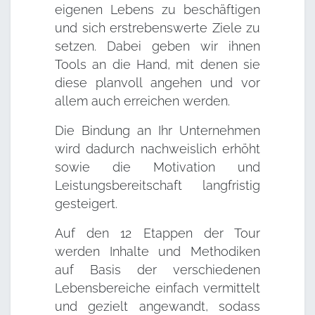
eigenen Lebens zu beschäftigen
und sich erstrebenswerte Ziele zu
setzen. Dabei geben wir ihnen
Tools an die Hand, mit denen sie
diese planvoll angehen und vor
allem auch erreichen werden.
Die Bindung an Ihr Unternehmen
wird dadurch nachweislich erhöht
sowie die Motivation und
Leistungsbereitschaft langfristig
gesteigert.
Auf den 12 Etappen der Tour
werden Inhalte und Methodiken
auf Basis der verschiedenen
Lebensbereiche einfach vermittelt
und gezielt angewandt, sodass