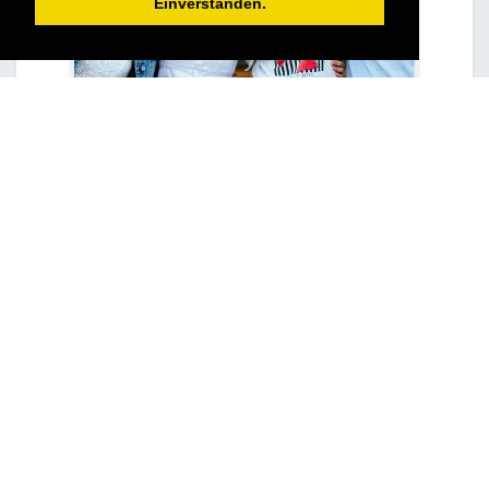
Einverstanden.