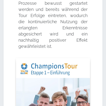
Prozesse bewusst gestartet
werden und bereits während der
Tour Erfolge eintreten, wodurch
die kontinuierliche Nutzung der
erlangten Erkenntnisse
abgesichert wird und ein
nachhaltig positiver Effekt
gewährleistet ist.