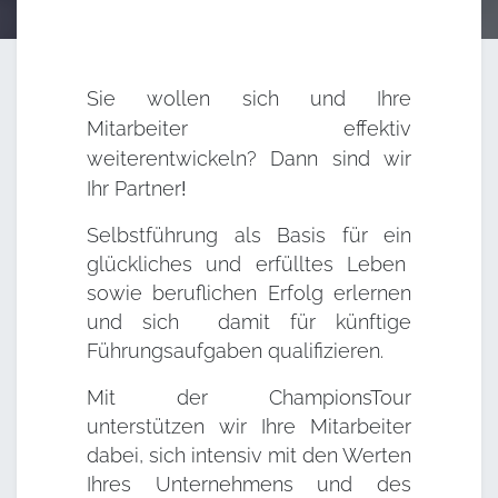
Sie wollen sich und Ihre
Mitarbeiter effektiv
weiterentwickeln? Dann sind wir
Ihr
Partner
!
Selbstführung als Basis für ein
glückliches und erfülltes Leben
sowie beruflichen Erfolg erlernen
und sich damit für künftige
Führungsaufgaben qualifizieren.
Mit der ChampionsTour
unterstützen wir Ihre Mitarbeiter
dabei, sich intensiv mit den Werten
Ihres Unternehmens und des