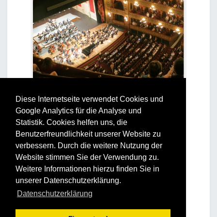
Diese Internetseite verwendet Cookies und
Google Analytics für die Analyse und
Statistik. Cookies helfen uns, die
Benutzerfreundlichkeit unserer Website zu
verbessern. Durch die weitere Nutzung der
Website stimmen Sie der Verwendung zu.
Weitere Informationen hierzu finden Sie in
unserer Datenschutzerklärung.
Datenschutzerklärung