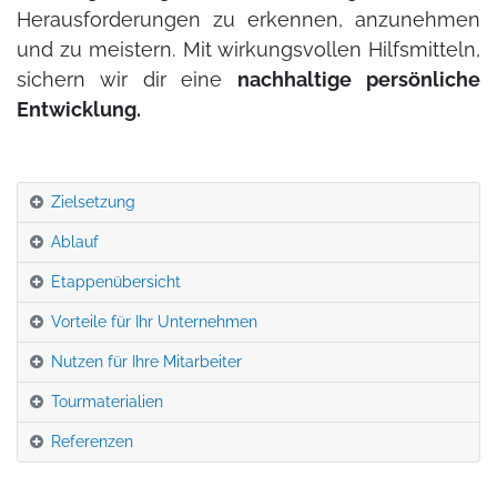
Herausforderungen zu erkennen, anzunehmen
und zu meistern. Mit wirkungsvollen Hilfsmitteln,
sichern wir dir eine
nachhaltige persönliche
Entwicklung.
Zielsetzung
Ablauf
Etappenübersicht
Vorteile für Ihr Unternehmen
Nutzen für Ihre Mitarbeiter
Tourmaterialien
Referenzen