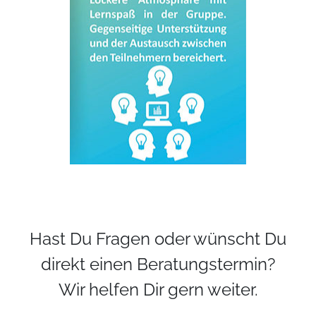
Hast Du Fragen oder wünscht Du
direkt einen Beratungstermin?
Wir helfen Dir gern weiter.