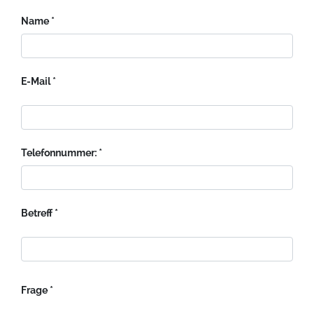
Name
E-Mail
Telefonnummer:
Betreff
Frage