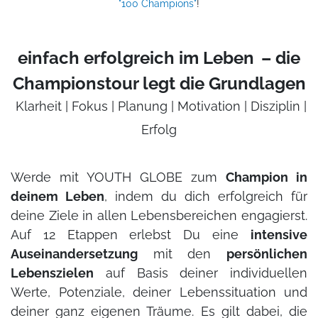
"100 Champions"
!
einfach erfolgreich im Leben
– die
Championstour legt die Grundlagen
Klarheit | Fokus | Planung | Motivation | Disziplin |
Erfolg
Werde mit YOUTH GLOBE zum
Champion in
deinem Leben
, indem du dich erfolgreich für
deine Ziele in allen Lebensbereichen engagierst.
Auf 12 Etappen erlebst Du eine
intensive
Auseinandersetzung
mit den
persönlichen
Lebenszielen
auf Basis deiner individuellen
Werte, Potenziale, deiner Lebenssituation und
deiner ganz eigenen Träume. Es gilt dabei, die