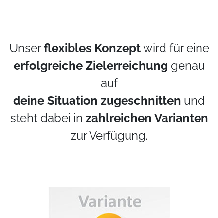
Unser
flexibles Konzept
wird für eine
erfolgreiche Zielerreichung
genau
auf
deine Situation zugeschnitten
und
steht dabei in
zahlreichen Varianten
zur Verfügung.