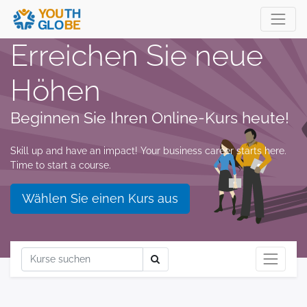
Erreichen Sie neue
Höhen
Beginnen Sie Ihren Online-Kurs heute!
Skill up and have an impact! Your business career starts here.
Time to start a course.
Wählen Sie einen Kurs aus