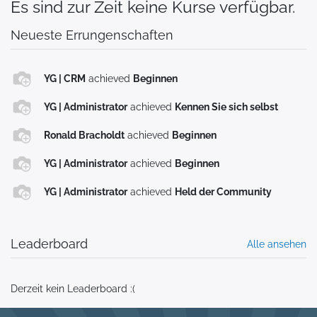
Es sind zur Zeit keine Kurse verfügbar.
Neueste Errungenschaften
YG | CRM
achieved
Beginnen
YG | Administrator
achieved
Kennen Sie sich selbst
Ronald Bracholdt
achieved
Beginnen
YG | Administrator
achieved
Beginnen
YG | Administrator
achieved
Held der Community
Leaderboard
Alle ansehen
Derzeit kein Leaderboard :(