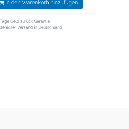
In den Warenkorb hinzufügen
 Tage Geld zurück Garantie
stenloser Versand in Deutschland