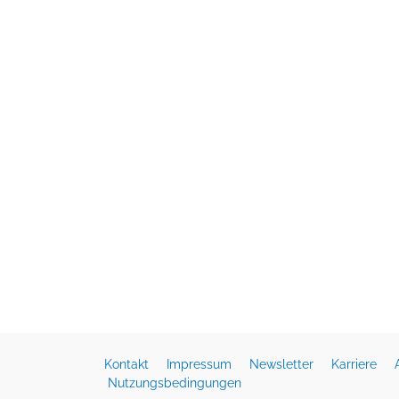
Kontakt
Impressum
Newsletter
Karriere
Nutzungsbedingungen