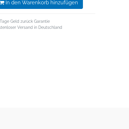
In den Warenkorb hinzufügen
 Tage Geld zurück Garantie
stenloser Versand in Deutschland