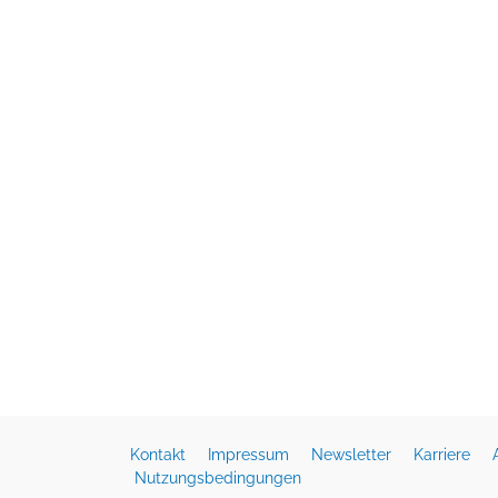
Kontakt
Impressum
Newsletter
Karriere
Nutzungsbedingungen