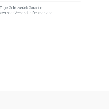
 Tage Geld zurück Garantie
stenloser Versand in Deutschland