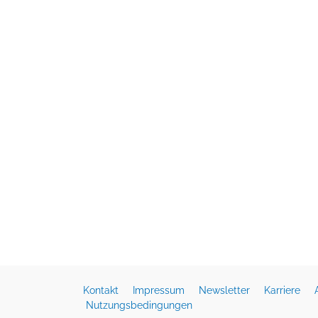
Kontakt
Impressum
Newsletter
Karriere
Nutzungsbedingungen