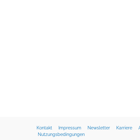
Kontakt
Impressum
Newsletter
Karriere
Nutzungsbedingungen