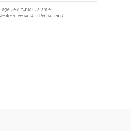
 Tage Geld zurück Garantie
stenloser Versand in Deutschland