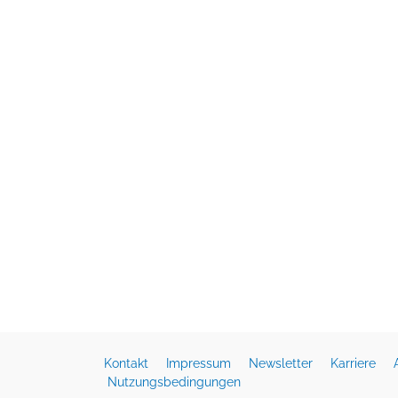
Kontakt
Impressum
Newsletter
Karriere
Nutzungsbedingungen