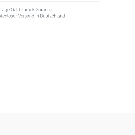
 Tage Geld zurück Garantie
stenloser Versand in Deutschland