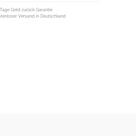
 Tage Geld zurück Garantie
stenloser Versand in Deutschland