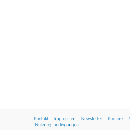
Kontakt
Impressum
Newsletter
Karriere
Nutzungsbedingungen