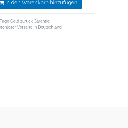
In den Warenkorb hinzufügen
 Tage Geld zurück Garantie
stenloser Versand in Deutschland