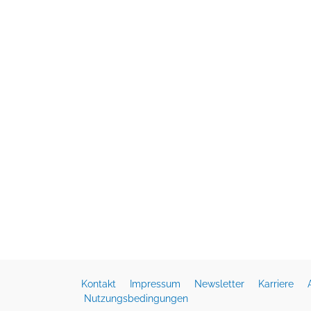
Kontakt
Impressum
Newsletter
Karriere
Nutzungsbedingungen