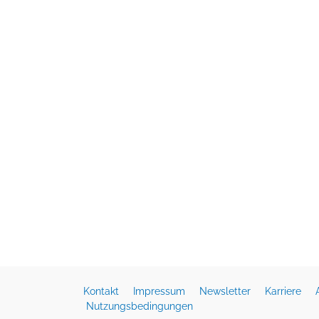
Kontakt
Impressum
Newsletter
Karriere
Nutzungsbedingungen