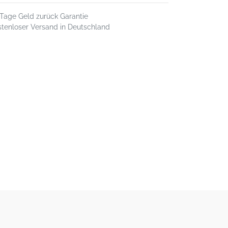
 Tage Geld zurück Garantie
stenloser Versand in Deutschland