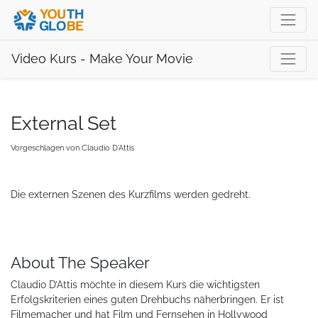
Video Kurs - Make Your Movie
External Set
Vorgeschlagen von
Claudio D'Attis
Die externen Szenen des Kurzfilms werden gedreht.
About The Speaker
Claudio D’Attis möchte in diesem Kurs die wichtigsten
Erfolgskriterien eines guten Drehbuchs näherbringen. Er ist
Filmemacher und hat Film und Fernsehen in Hollywood