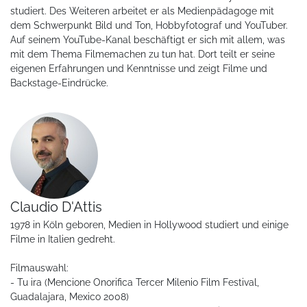
studiert. Des Weiteren arbeitet er als Medienpädagoge mit
dem Schwerpunkt Bild und Ton, Hobbyfotograf und YouTuber.
Auf seinem YouTube-Kanal beschäftigt er sich mit allem, was
mit dem Thema Filmemachen zu tun hat. Dort teilt er seine
eigenen Erfahrungen und Kenntnisse und zeigt Filme und
Backstage-Eindrücke.
Claudio D'Attis
1978 in Köln geboren, Medien in Hollywood studiert und einige
Filme in Italien gedreht.
Filmauswahl:
- Tu ira (Mencione Onorifica Tercer Milenio Film Festival,
Guadalajara, Mexico 2008)