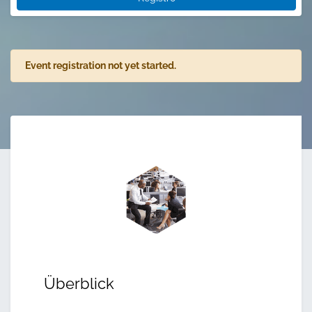
Event registration not yet started.
Überblick