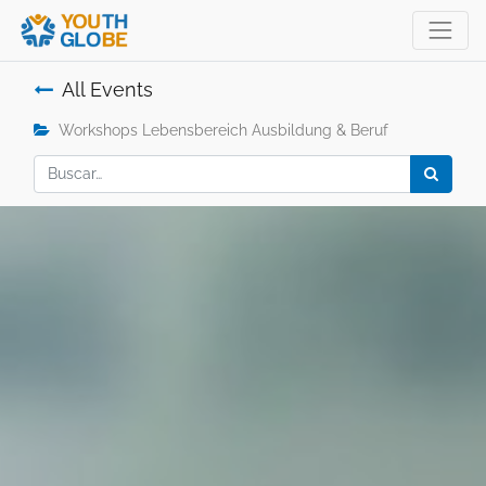
All Events
Workshops Lebensbereich Ausbildung & Beruf