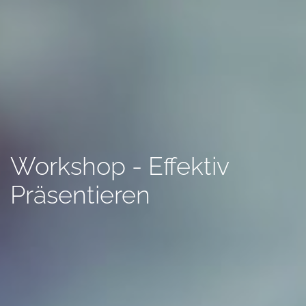
Workshop - Effektiv
Präsentieren