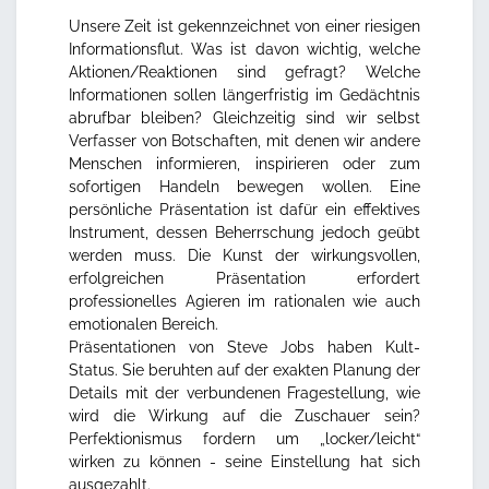
Unsere Zeit ist gekennzeichnet von einer riesigen
Informationsflut. Was ist davon wichtig, welche
Aktionen/Reaktionen sind gefragt? Welche
Informationen sollen längerfristig im Gedächtnis
abrufbar bleiben? Gleichzeitig sind wir selbst
Verfasser von Botschaften, mit denen wir andere
Menschen informieren, inspirieren oder zum
sofortigen Handeln bewegen wollen. Eine
persönliche Präsentation ist dafür ein effektives
Instrument, dessen Beherrschung jedoch geübt
werden muss. Die Kunst der wirkungsvollen,
erfolgreichen Präsentation erfordert
professionelles Agieren im rationalen wie auch
emotionalen Bereich.
Präsentationen von Steve Jobs haben Kult-
Status. Sie beruhten auf der exakten Planung der
Details mit der verbundenen Fragestellung, wie
wird die Wirkung auf die Zuschauer sein?
Perfektionismus fordern um „locker/leicht“
wirken zu können - seine Einstellung hat sich
ausgezahlt.