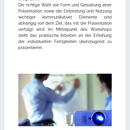
Die richtige Wahl von Form und Gestaltung einer
Präsentation sowie die Einbindung und Nutzung
wichtiger kommunikativer Elemente sind
abhängig von dem Ziel, das mit der Präsentation
verfolgt wird. Im Mittelpunkt des Workshops
steht das praktische Arbeiten an der Erhöhung
der individuellen Fertigkeiten überzeugend zu
präsentieren.