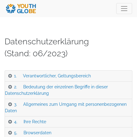
Datenschutzerklärung
(Stand: 06/2023)
1. Verantwortlicher, Geltungsbereich
2. Bedeutung der einzelnen Begriffe in dieser
Datenschutzerklärung
3. Allgemeines zum Umgang mit personenbezogenen
Daten
4. Ihre Rechte
5. Browserdaten