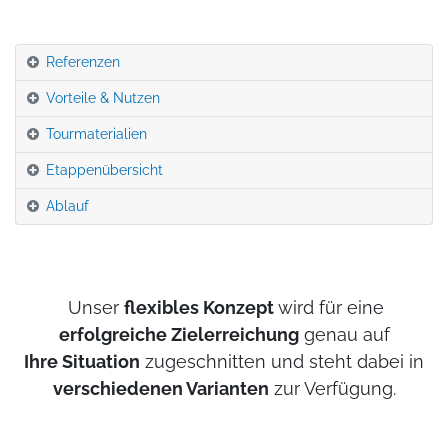
Referenzen
Vorteile & Nutzen
Tourmaterialien
Etappenübersicht
Ablauf
Unser
flexibles Konzept
wird für eine
erfolgreiche Zielerreichung
genau auf
Ihre Situation
zugeschnitten und steht dabei in
verschiedenen Varianten
zur Verfügung.