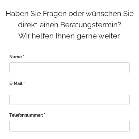
Haben Sie Fragen oder wünschen Sie
direkt einen Beratungstermin?
Wir helfen Ihnen gerne weiter.
Name
E-Mail
Telefonnummer: