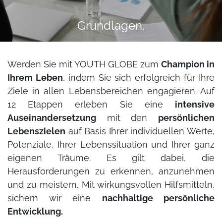
Grundlagen.
Werden Sie mit YOUTH GLOBE zum
Champion in
Ihrem Leben
, indem Sie sich erfolgreich für Ihre
Ziele in allen Lebensbereichen engagieren. Auf
12 Etappen erleben Sie eine
intensive
Auseinandersetzung
mit den
persönlichen
Lebenszielen
auf Basis Ihrer individuellen Werte,
Potenziale, Ihrer Lebenssituation und Ihrer ganz
eigenen Träume. Es gilt dabei, die
Herausforderungen zu erkennen, anzunehmen
und zu meistern. Mit wirkungsvollen Hilfsmitteln,
sichern wir eine
nachhaltige persönliche
Entwicklung.