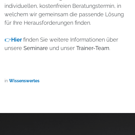
individuellen, kostenfreien Beratungstermin, in
welchem wir gemeinsam die passende Lösung
für Ihre Herausforderungen finden.
Hier
finden Sie weitere Informationen über
👉
unsere
Seminare
und unser
Trainer-Team
.
in
Wissenswertes