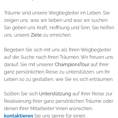
Träume sind unsere Wegbegleiter im Leben. Sie
zeigen uns, was wir lieben und was wir suchen.
Sie geben uns Kraft, Hoffnung und Sinn. Sie helfen
uns, unsere
Ziele
zu erreichen.
Begeben Sie sich mit uns als Ihren Wegbegleiter
auf die Suche nach Ihren Träumen. Wir freuen uns
darauf, Sie mit unserer
ChampionsTour
auf Ihrer
ganz persönlichen Reise zu unterstützen, um Ihr
Leben so zu gestalten, wie Sie es sich erträumen.
Sollten Sie sich
Unterstützung
auf Ihrer Reise zur
Realisierung Ihrer ganz persönlichen Träume oder
denen Ihrer Mitarbeiter*innen wünschen,
kontaktieren
Sie uns gerne für einen