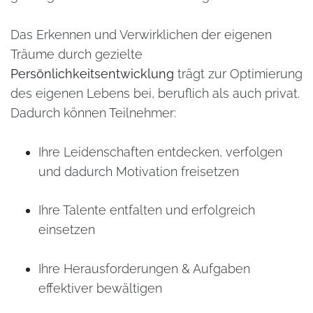
Das Erkennen und Verwirklichen der eigenen
Träume durch gezielte
Persönlichkeitsentwicklung
trägt zur Optimierung
des eigenen Lebens bei, beruflich als auch privat.
Dadurch können Teilnehmer:
Ihre Leidenschaften entdecken, verfolgen
und dadurch Motivation freisetzen
Ihre Talente entfalten und erfolgreich
einsetzen
Ihre Herausforderungen & Aufgaben
effektiver bewältigen