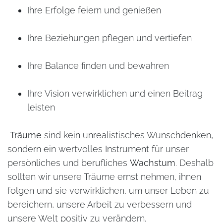
Ihre Erfolge feiern und genießen
Ihre Beziehungen pflegen und vertiefen
Ihre Balance finden und bewahren
Ihre Vision verwirklichen und einen Beitrag
leisten
Träume
sind kein unrealistisches Wunschdenken,
sondern ein wertvolles Instrument für unser
persönliches und berufliches
Wachstum
. Deshalb
sollten wir unsere Träume ernst nehmen, ihnen
folgen und sie verwirklichen, um unser Leben zu
bereichern, unsere Arbeit zu verbessern und
unsere Welt positiv zu verändern.