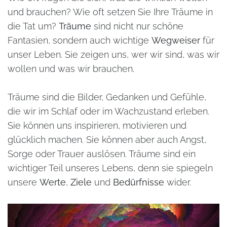
und brauchen? Wie oft setzen Sie Ihre Träume in
die Tat um?
Träume
sind nicht nur schöne
Fantasien, sondern auch wichtige
Wegweiser
für
unser Leben. Sie zeigen uns, wer wir sind, was wir
wollen und was wir brauchen.
Träume sind die Bilder, Gedanken und Gefühle,
die wir im Schlaf oder im Wachzustand erleben.
Sie können uns inspirieren, motivieren und
glücklich machen. Sie können aber auch Angst,
Sorge oder Trauer auslösen. Träume sind ein
wichtiger Teil unseres Lebens, denn sie spiegeln
unsere
Werte
,
Ziele
und
Bedürfnisse
wider.