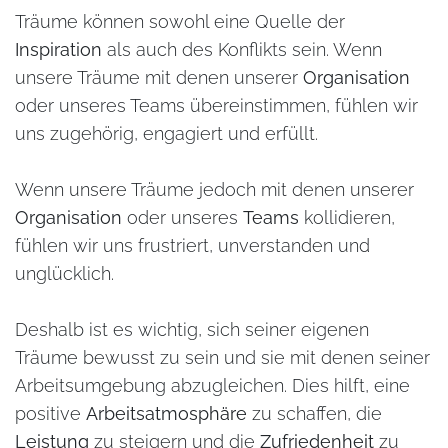
Träume können sowohl eine Quelle der
Inspiration
als auch des Konflikts sein. Wenn
unsere Träume mit denen unserer
Organisation
oder unseres Teams übereinstimmen, fühlen wir
uns zugehörig, engagiert und erfüllt.
Wenn unsere Träume jedoch mit denen unserer
Organisation
oder unseres
Teams
kollidieren,
fühlen wir uns frustriert, unverstanden und
unglücklich.
Deshalb ist es wichtig, sich seiner eigenen
Träume bewusst zu sein und sie mit denen seiner
Arbeitsumgebung abzugleichen. Dies hilft, eine
positive
Arbeitsatmosphäre
zu schaffen, die
Leistung
zu steigern und die
Zufriedenheit
zu