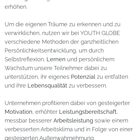
erhöhen.
Um die eigenen Träume zu erkennen und zu
verwirklichen, nutzen wir bei YOUTH GLOBE
verschiedene Methoden der ganzheitlichen
Persönlichkeitsentwicklung, um durch
Selbstreflexion,
Lernen
und persönlichem
Wachstum unsere Teilnehmer dabei zu
unterstützen, ihr eigenes
Potenzial
zu entfalten
und ihre
Lebensqualität
zu verbessern.
Unternehmen profitieren dabei von gesteigerter
Motivation
, erhöhter
Leistungsbereitschaft
,
messbar besserer
Arbeitsleistung
sowie einem
verbesserten Arbeitsklima und in Folge von einer
gesteigerten Außenwahrnehmung.