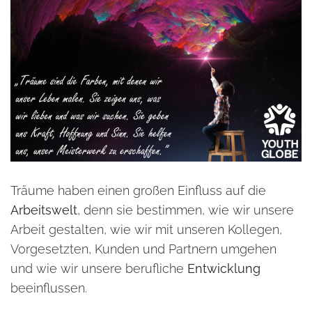
Träume haben einen großen Einfluss auf die
Arbeitswelt
, denn sie bestimmen, wie wir unsere
Arbeit gestalten, wie wir mit unseren Kollegen,
Vorgesetzten, Kunden und Partnern umgehen
und wie wir unsere berufliche
Entwicklung
beeinflussen.