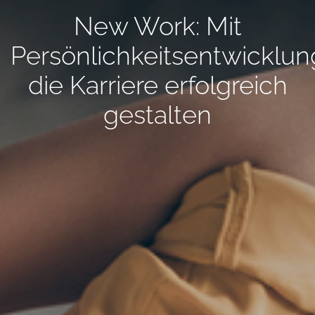
New Work: Mit
Persönlichkeitsentwicklun
die Karriere erfolgreich
gestalten