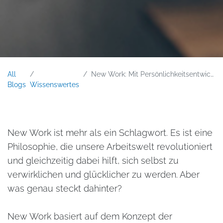
All
New Work: Mit Persönlichkeitsentwicklung die Karriere erfolgreich gestalten
Blogs
Wissenswertes
New Work ist mehr als ein Schlagwort. Es ist eine
Philosophie, die unsere Arbeitswelt revolutioniert
und gleichzeitig dabei hilft, sich selbst zu
verwirklichen und glücklicher zu werden. Aber
was genau steckt dahinter?
New Work basiert auf dem Konzept der