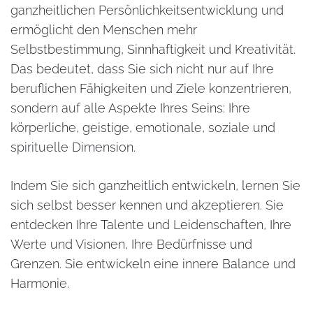
ganzheitlichen Persönlichkeitsentwicklung und
ermöglicht den Menschen mehr
Selbstbestimmung, Sinnhaftigkeit und Kreativität.
Das bedeutet, dass Sie sich nicht nur auf Ihre
beruflichen Fähigkeiten und Ziele konzentrieren,
sondern auf alle Aspekte Ihres Seins: Ihre
körperliche, geistige, emotionale, soziale und
spirituelle Dimension.
Indem Sie sich ganzheitlich entwickeln, lernen Sie
sich selbst besser kennen und akzeptieren. Sie
entdecken Ihre Talente und Leidenschaften, Ihre
Werte und Visionen, Ihre Bedürfnisse und
Grenzen. Sie entwickeln eine innere Balance und
Harmonie.